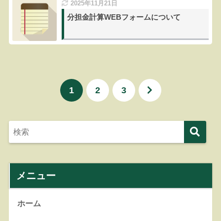
2025年11月21日
分担金計算WEBフォームについて
1
2
3
メニュー
ホーム