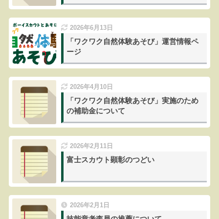
2026年6月13日
「ワクワク自然体験あそび」運営情報ペ
ージ
2026年4月10日
「ワクワク自然体験あそび」実施のため
の補助金について
2026年2月11日
富士スカウト顕彰のつどい
2026年2月1日
技能章考査員の推薦について