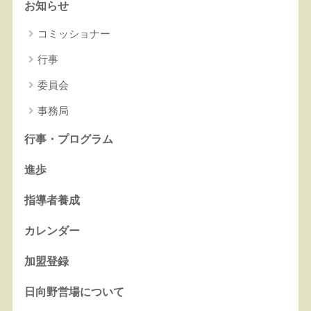
お知らせ
コミッショナー
行事
委員会
事務局
行事・プログラム
進歩
指導者養成
カレンダー
加盟登録
日向野営場について