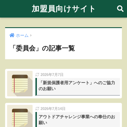
加盟員向けサイト
ホーム
「委員会」の記事一覧
2026年7月7日
「新規保護者用アンケート」へのご協力
のお願い
2026年7月14日
アウトドアチャレンジ事業への奉仕のお
願い