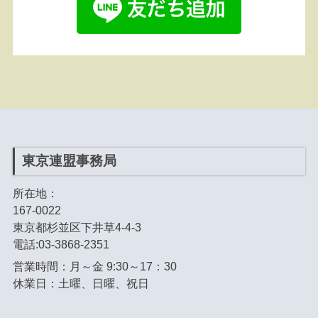
東京連盟事務局
所在地：
167-0022
東京都杉並区下井草4-4-3
電話:03-3868-2351
営業時間：月～金 9:30～17：30
休業日：土曜、日曜、祝日