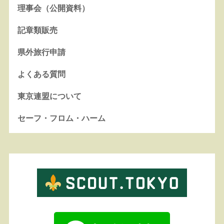
理事会（公開資料）
記章類販売
県外旅行申請
よくある質問
東京連盟について
セーフ・フロム・ハーム