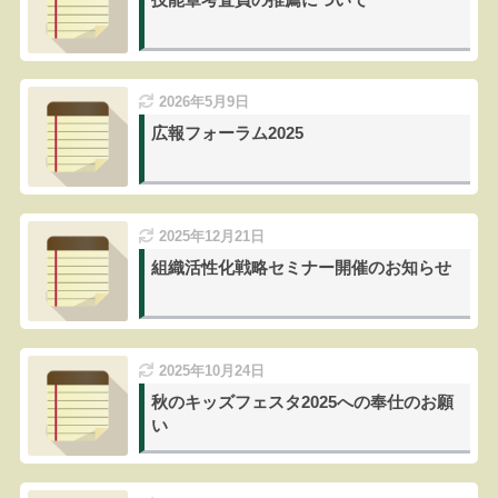
2026年5月9日
広報フォーラム2025
2025年12月21日
組織活性化戦略セミナー開催のお知らせ
2025年10月24日
秋のキッズフェスタ2025への奉仕のお願
い